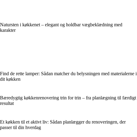
Natursten i køkkenet – elegant og holdbar vægbeklædning med
karakter
Find de rette lamper: Sådan matcher du belysningen med materialerne i
dit køkken
Bæredygtig køkkenrenovering trin for trin – fra planlægning til færdigt
resultat
Et køkken til et aktivt liv: Sådan planlægger du renoveringen, der
passer til din hverdag