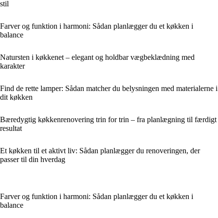
stil
Farver og funktion i harmoni: Sådan planlægger du et køkken i
balance
Natursten i køkkenet – elegant og holdbar vægbeklædning med
karakter
Find de rette lamper: Sådan matcher du belysningen med materialerne i
dit køkken
Bæredygtig køkkenrenovering trin for trin – fra planlægning til færdigt
resultat
Et køkken til et aktivt liv: Sådan planlægger du renoveringen, der
passer til din hverdag
Farver og funktion i harmoni: Sådan planlægger du et køkken i
balance