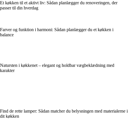
Et køkken til et aktivt liv: Sådan planlægger du renoveringen, der
passer til din hverdag
Farver og funktion i harmoni: Sådan planlægger du et køkken i
balance
Natursten i køkkenet – elegant og holdbar vægbeklædning med
karakter
Find de rette lamper: Sådan matcher du belysningen med materialerne i
dit køkken