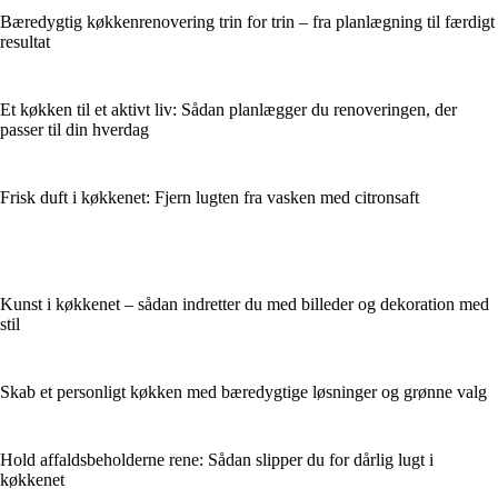
Bæredygtig køkkenrenovering trin for trin – fra planlægning til færdigt
resultat
Et køkken til et aktivt liv: Sådan planlægger du renoveringen, der
passer til din hverdag
Frisk duft i køkkenet: Fjern lugten fra vasken med citronsaft
Kunst i køkkenet – sådan indretter du med billeder og dekoration med
stil
Skab et personligt køkken med bæredygtige løsninger og grønne valg
Hold affaldsbeholderne rene: Sådan slipper du for dårlig lugt i
køkkenet