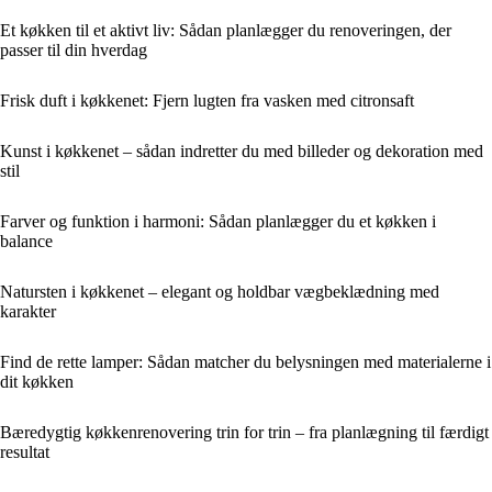
Et køkken til et aktivt liv: Sådan planlægger du renoveringen, der
passer til din hverdag
Frisk duft i køkkenet: Fjern lugten fra vasken med citronsaft
Kunst i køkkenet – sådan indretter du med billeder og dekoration med
stil
Farver og funktion i harmoni: Sådan planlægger du et køkken i
balance
Natursten i køkkenet – elegant og holdbar vægbeklædning med
karakter
Find de rette lamper: Sådan matcher du belysningen med materialerne i
dit køkken
Bæredygtig køkkenrenovering trin for trin – fra planlægning til færdigt
resultat