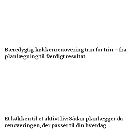
Bæredygtig køkkenrenovering trin for trin – fra
planlægning til færdigt resultat
Et køkken til et aktivt liv: Sådan planlægger du
renoveringen, der passer til din hverdag