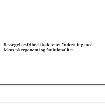
Bevægelsesfrihed i køkkenet: Indretning med
fokus på ergonomi og funktionalitet