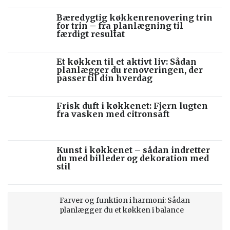
Bæredygtig køkkenrenovering trin
for trin – fra planlægning til
færdigt resultat
Et køkken til et aktivt liv: Sådan
planlægger du renoveringen, der
passer til din hverdag
Frisk duft i køkkenet: Fjern lugten
fra vasken med citronsaft
Kunst i køkkenet – sådan indretter
du med billeder og dekoration med
stil
Farver og funktion i harmoni: Sådan
planlægger du et køkken i balance