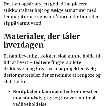
Det kan også være en god idé at placere
stikkontakter højt og vælge armaturer med
temperaturbegrænser, så børn ikke brænder
sig på varmt vand.
Materialer, der tåler
hverdagen
Et familievenligt køkken skal kunne holde til
lidt af hvert – fedtede fingre, spildte
drikkevarer og kreative madprojekter. Vælg
derfor materialer, der er nemme at rengøre og
slidstærke:
Bordplader i laminat eller komposit
er
modstandsdygtige og kræver minimal
vedligeholdelse.