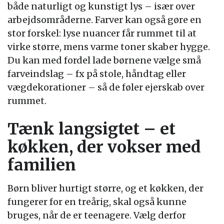
både naturligt og kunstigt lys – især over
arbejdsområderne. Farver kan også gøre en
stor forskel: lyse nuancer får rummet til at
virke større, mens varme toner skaber hygge.
Du kan med fordel lade børnene vælge små
farveindslag – fx på stole, håndtag eller
vægdekorationer – så de føler ejerskab over
rummet.
Tænk langsigtet – et
køkken, der vokser med
familien
Børn bliver hurtigt større, og et køkken, der
fungerer for en treårig, skal også kunne
bruges, når de er teenagere. Vælg derfor