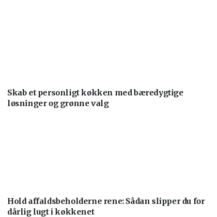
Skab et personligt køkken med bæredygtige
løsninger og grønne valg
Hold affaldsbeholderne rene: Sådan slipper du for
dårlig lugt i køkkenet