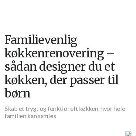
Familievenlig
køkkenrenovering –
sådan designer du et
køkken, der passer til
børn
Skab et trygt og funktionelt køkken, hvor hele
familien kan samles