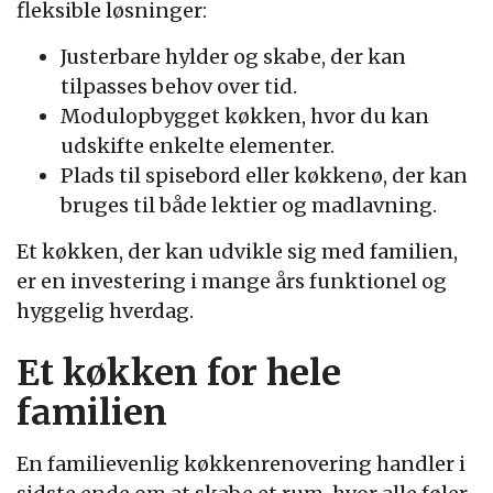
fleksible løsninger:
Justerbare hylder og skabe, der kan
tilpasses behov over tid.
Modulopbygget køkken, hvor du kan
udskifte enkelte elementer.
Plads til spisebord eller køkkenø, der kan
bruges til både lektier og madlavning.
Et køkken, der kan udvikle sig med familien,
er en investering i mange års funktionel og
hyggelig hverdag.
Et køkken for hele
familien
En familievenlig køkkenrenovering handler i