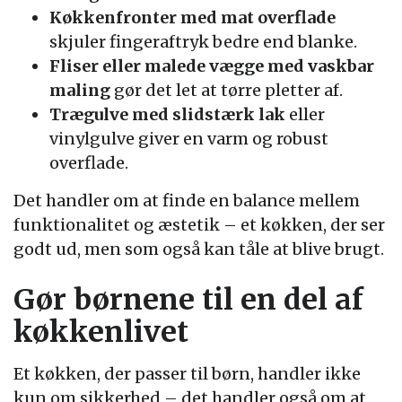
Køkkenfronter med mat overflade
skjuler fingeraftryk bedre end blanke.
Fliser eller malede vægge med vaskbar
maling
gør det let at tørre pletter af.
Trægulve med slidstærk lak
eller
vinylgulve giver en varm og robust
overflade.
Det handler om at finde en balance mellem
funktionalitet og æstetik – et køkken, der ser
godt ud, men som også kan tåle at blive brugt.
Gør børnene til en del af
køkkenlivet
Et køkken, der passer til børn, handler ikke
kun om sikkerhed – det handler også om at