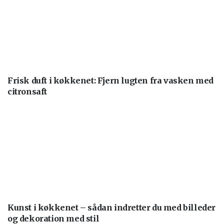
Frisk duft i køkkenet: Fjern lugten fra vasken med
citronsaft
Kunst i køkkenet – sådan indretter du med billeder
og dekoration med stil