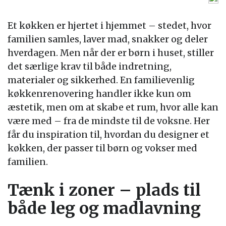
Et køkken er hjertet i hjemmet – stedet, hvor
familien samles, laver mad, snakker og deler
hverdagen. Men når der er børn i huset, stiller
det særlige krav til både indretning,
materialer og sikkerhed. En familievenlig
køkkenrenovering handler ikke kun om
æstetik, men om at skabe et rum, hvor alle kan
være med – fra de mindste til de voksne. Her
får du inspiration til, hvordan du designer et
køkken, der passer til børn og vokser med
familien.
Tænk i zoner – plads til
både leg og madlavning