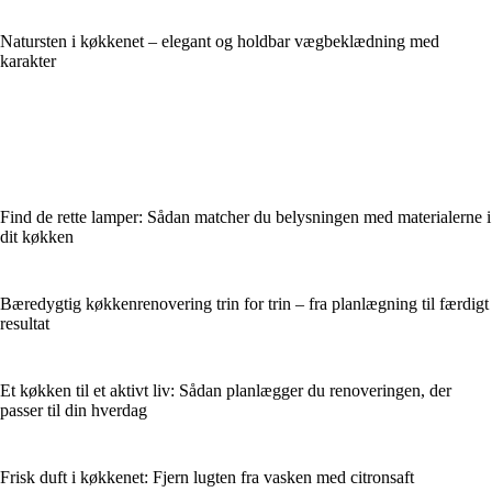
Natursten i køkkenet – elegant og holdbar vægbeklædning med
karakter
Find de rette lamper: Sådan matcher du belysningen med materialerne i
dit køkken
Bæredygtig køkkenrenovering trin for trin – fra planlægning til færdigt
resultat
Et køkken til et aktivt liv: Sådan planlægger du renoveringen, der
passer til din hverdag
Frisk duft i køkkenet: Fjern lugten fra vasken med citronsaft