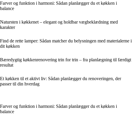
Farver og funktion i harmoni: Sådan planlægger du et køkken i
balance
Natursten i køkkenet – elegant og holdbar vægbeklædning med
karakter
Find de rette lamper: Sådan matcher du belysningen med materialerne i
dit køkken
Bæredygtig køkkenrenovering trin for trin – fra planlægning til færdigt
resultat
Et køkken til et aktivt liv: Sådan planlægger du renoveringen, der
passer til din hverdag
Farver og funktion i harmoni: Sådan planlægger du et køkken i
balance