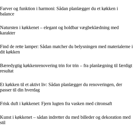
Farver og funktion i harmoni: Sådan planlægger du et køkken i
balance
Natursten i køkkenet – elegant og holdbar vægbeklædning med
karakter
Find de rette lamper: Sådan matcher du belysningen med materialerne i
dit køkken
Bæredygtig køkkenrenovering trin for trin – fra planlægning til færdigt
resultat
Et køkken til et aktivt liv: Sådan planlægger du renoveringen, der
passer til din hverdag
Frisk duft i køkkenet: Fjern lugten fra vasken med citronsaft
Kunst i køkkenet – sådan indretter du med billeder og dekoration med
stil